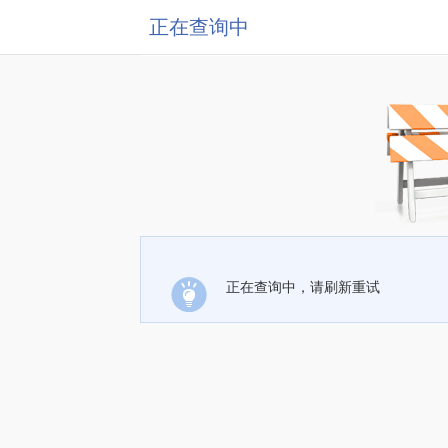
正在查询中
正在查询中，请刷新重试