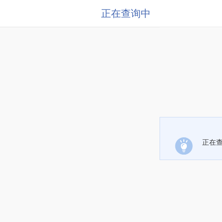
正在查询中
正在