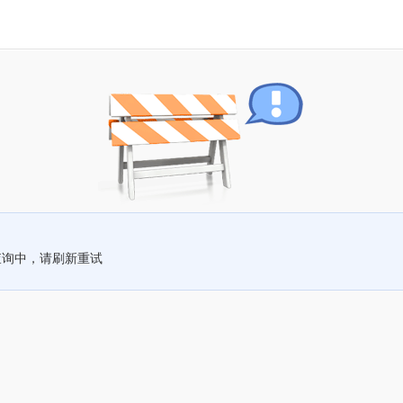
查询中，请刷新重试