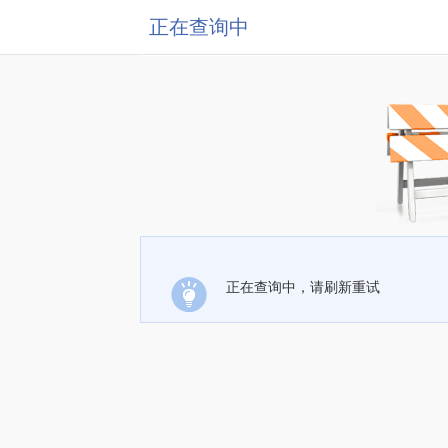
正在查询中
正在查询中，请刷新重试